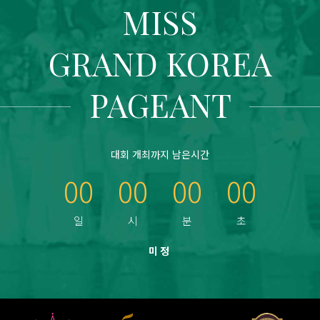
MISS
GRAND KOREA
PAGEANT
대회 개최까지 남은시간
00
00
00
00
미정