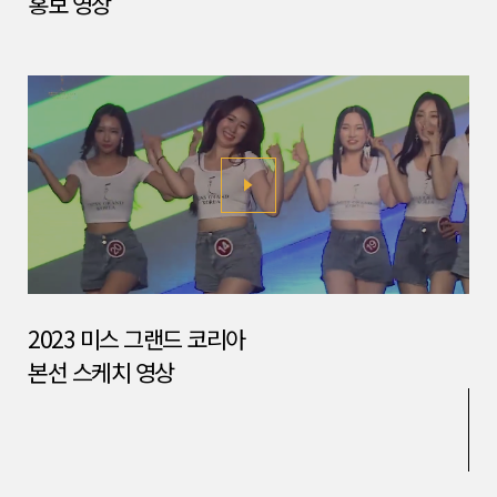
홍보 영상
2023 미스 그랜드 코리아
본선 스케치 영상