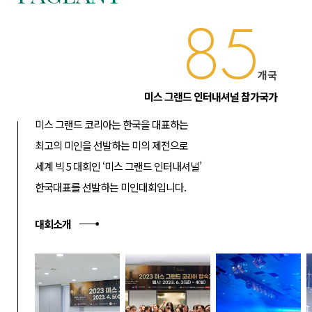
85
개국
미스 그랜드 인터내셔널 참가국가
미스 그랜드 코리아는 한국을 대표하는
최고의 미인을 선발하는 미의 제전으로
세계 빅 5 대회인 ‘미스 그랜드 인터내셔널’
한국대표를 선발하는 미인대회입니다.
대회소개