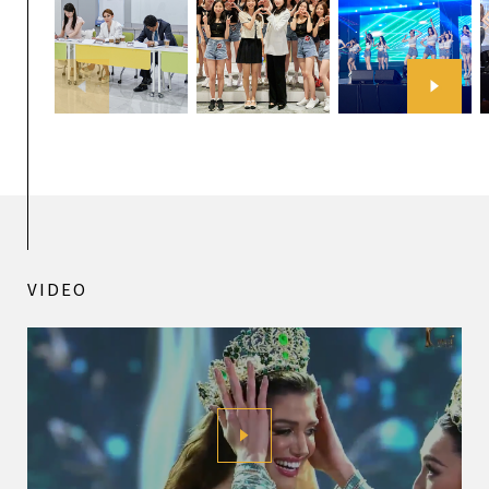
VIDEO