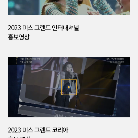
2023 미스 그랜드 인터내셔널
홍보영상
2023 미스 그랜드 코리아