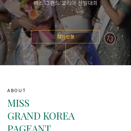
미스 그랜드 코리아 선발대회
참가신청
ABOUT
MISS
GRAND KOREA
PAGEANT