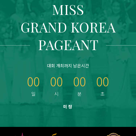
MISS
GRAND KOREA
PAGEANT
대회 개최까지 남은시간
00
00
00
00
미정