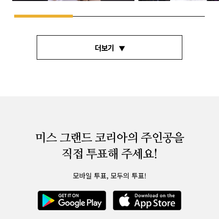
더보기
미스 그랜드 코리아의 주인공을
직접 투표해 주세요!
모바일 투표, 모두의 투표!