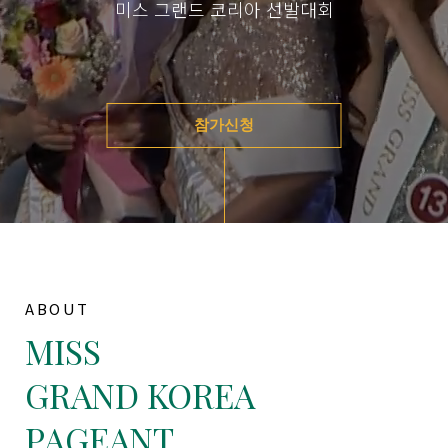
미스 그랜드 코리아 선발대회
참가신청
ABOUT
MISS
GRAND KOREA
PAGEANT