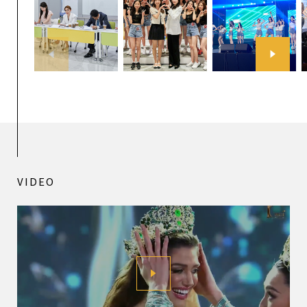
VIDEO