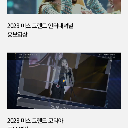
2023 미스 그랜드 인터내셔널
홍보영상
2023 미스 그랜드 코리아