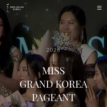
2026
MISS
GRAND KOREA
PAGEANT