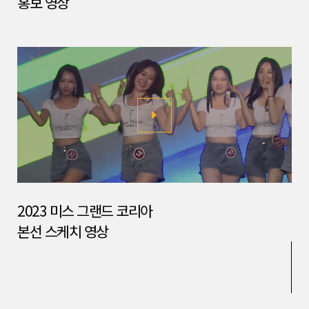
홍보 영상
2023 미스 그랜드 코리아
본선 스케치 영상